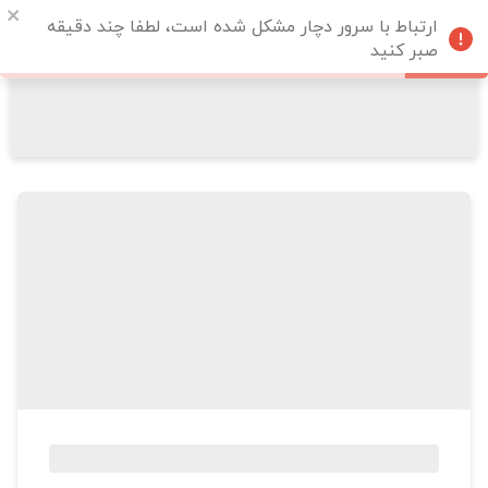
ارتباط با سرور دچار مشکل شده است، لطفا چند دقیقه
صبر کنید