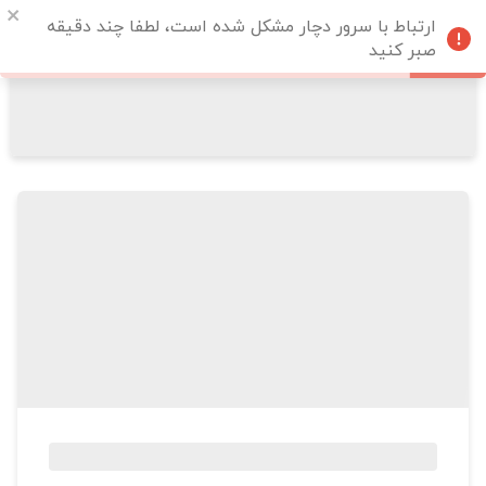
ارتباط با سرور دچار مشکل شده است، لطفا چند دقیقه
صبر کنید