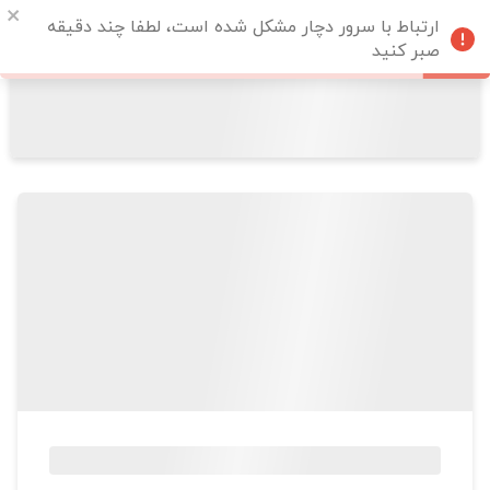
ارتباط با سرور دچار مشکل شده است، لطفا چند دقیقه
صبر کنید