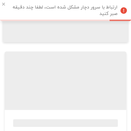
ارتباط با سرور دچار مشکل شده است، لطفا چند دقیقه
صبر کنید