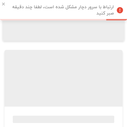
ارتباط با سرور دچار مشکل شده است، لطفا چند دقیقه
صبر کنید