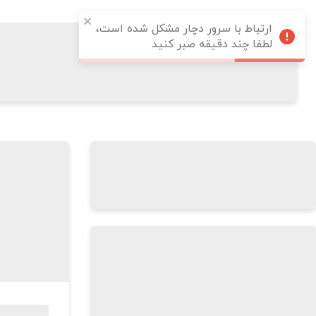
ارتباط با سرور دچار مشکل شده است،
لطفا چند دقیقه صبر کنید