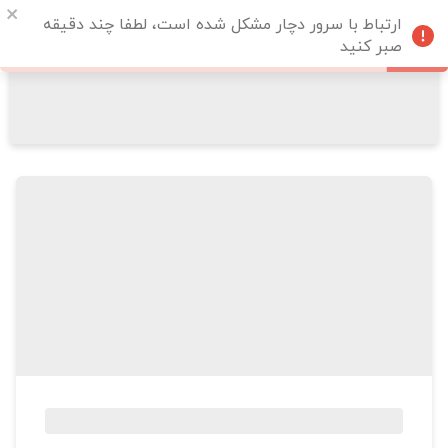
ارتباط با سرور دچار مشکل شده است، لطفا چند دقیقه
صبر کنید