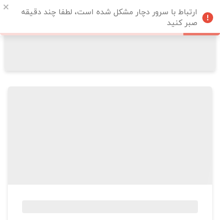
ارتباط با سرور دچار مشکل شده است، لطفا چند دقیقه
صبر کنید