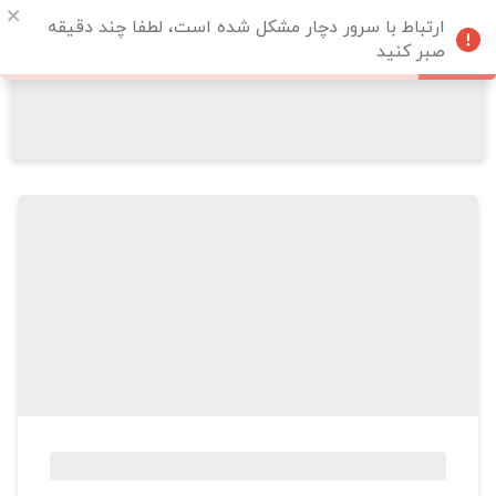
ارتباط با سرور دچار مشکل شده است، لطفا چند دقیقه
صبر کنید