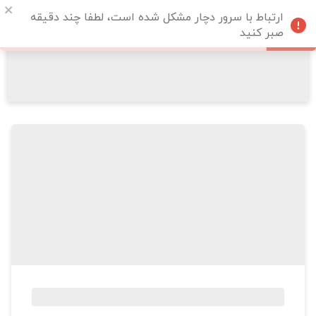
ارتباط با سرور دچار مشکل شده است، لطفا چند دقیقه
صبر کنید