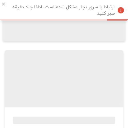
ارتباط با سرور دچار مشکل شده است، لطفا چند دقیقه
صبر کنید