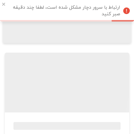
ارتباط با سرور دچار مشکل شده است، لطفا چند دقیقه
صبر کنید