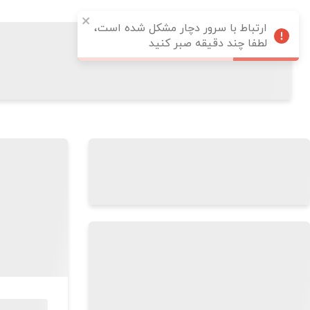
ارتباط با سرور دچار مشکل شده است،
لطفا چند دقیقه صبر کنید