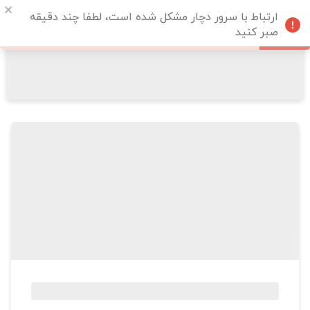
ارتباط با سرور دچار مشکل شده است، لطفا چند دقیقه
صبر کنید