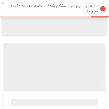
ارتباط با سرور دچار مشکل شده است، لطفا چند دقیقه
صبر کنید