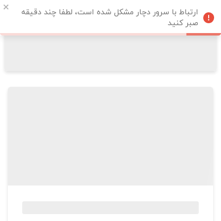
ارتباط با سرور دچار مشکل شده است، لطفا چند دقیقه
صبر کنید