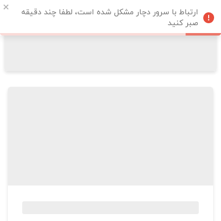
ارتباط با سرور دچار مشکل شده است، لطفا چند دقیقه
صبر کنید