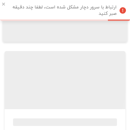
ارتباط با سرور دچار مشکل شده است، لطفا چند دقیقه
صبر کنید