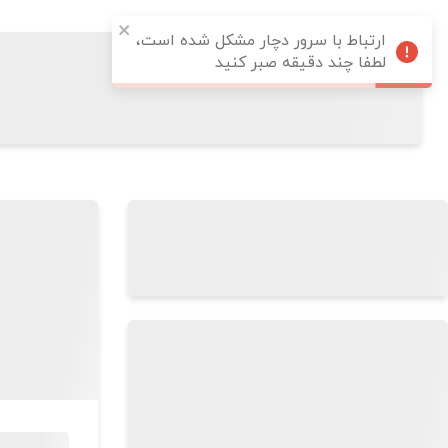
ارتباط با سرور دچار مشکل شده است،
لطفا چند دقیقه صبر کنید