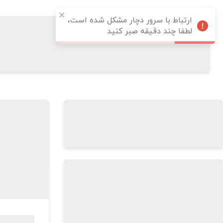
ارتباط با سرور دچار مشکل شده است،
لطفا چند دقیقه صبر کنید