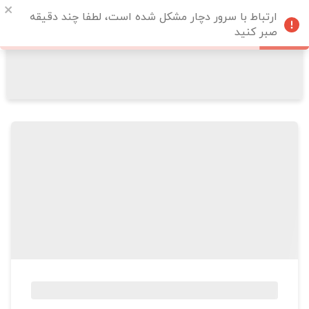
ارتباط با سرور دچار مشکل شده است، لطفا چند دقیقه
صبر کنید