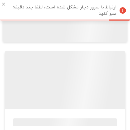
ارتباط با سرور دچار مشکل شده است، لطفا چند دقیقه
صبر کنید