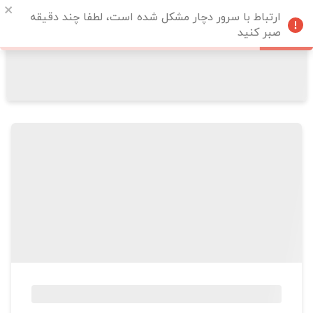
ارتباط با سرور دچار مشکل شده است، لطفا چند دقیقه
صبر کنید