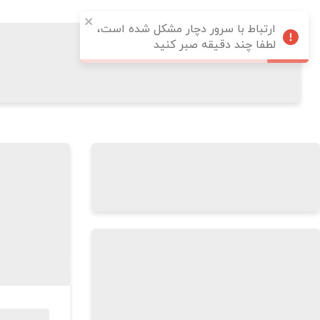
ارتباط با سرور دچار مشکل شده است،
لطفا چند دقیقه صبر کنید