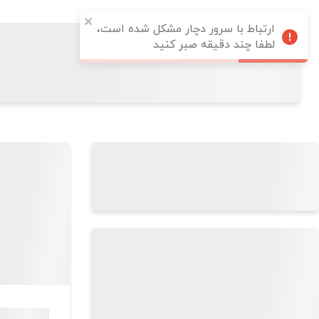
ارتباط با سرور دچار مشکل شده است،
لطفا چند دقیقه صبر کنید