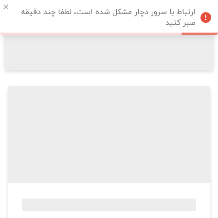
ارتباط با سرور دچار مشکل شده است، لطفا چند دقیقه
صبر کنید