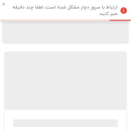
ارتباط با سرور دچار مشکل شده است، لطفا چند دقیقه
صبر کنید