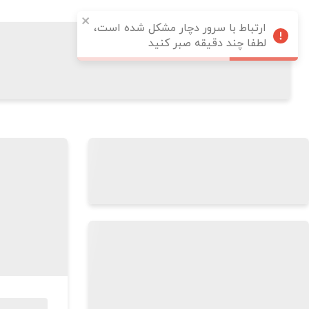
ارتباط با سرور دچار مشکل شده است،
لطفا چند دقیقه صبر کنید