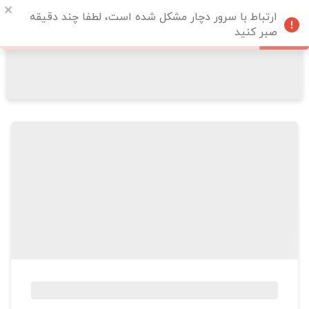
ارتباط با سرور دچار مشکل شده است، لطفا چند دقیقه
صبر کنید