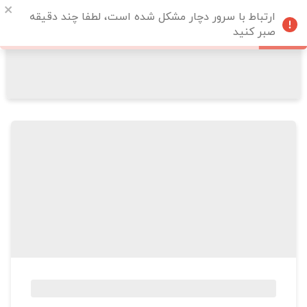
ارتباط با سرور دچار مشکل شده است، لطفا چند دقیقه
صبر کنید