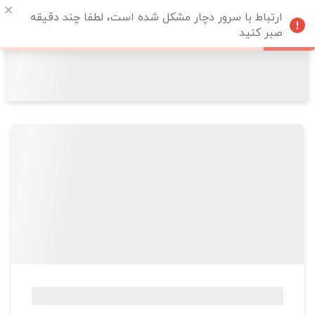
ارتباط با سرور دچار مشکل شده است، لطفا چند دقیقه
صبر کنید