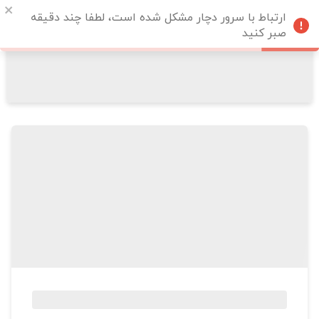
ارتباط با سرور دچار مشکل شده است، لطفا چند دقیقه
صبر کنید