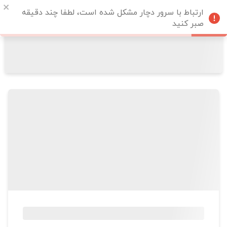
ارتباط با سرور دچار مشکل شده است، لطفا چند دقیقه
صبر کنید