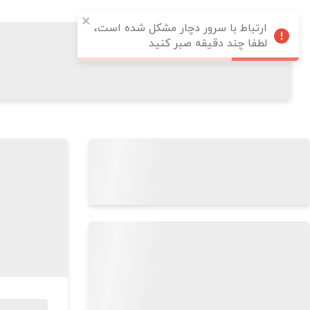
ارتباط با سرور دچار مشکل شده است،
لطفا چند دقیقه صبر کنید