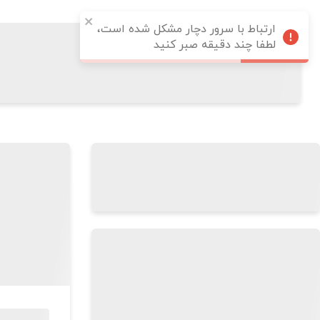
ارتباط با سرور دچار مشکل شده است،
لطفا چند دقیقه صبر کنید