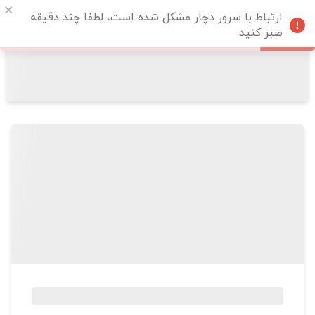
ارتباط با سرور دچار مشکل شده است، لطفا چند دقیقه
صبر کنید