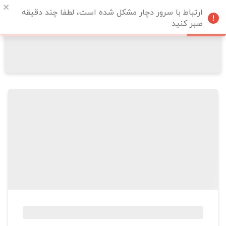
ارتباط با سرور دچار مشکل شده است، لطفا چند دقیقه
صبر کنید