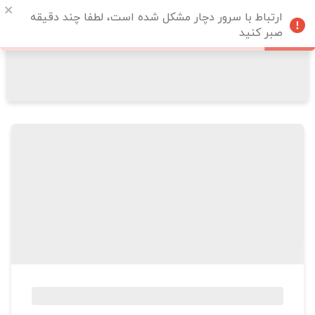
ارتباط با سرور دچار مشکل شده است، لطفا چند دقیقه
صبر کنید