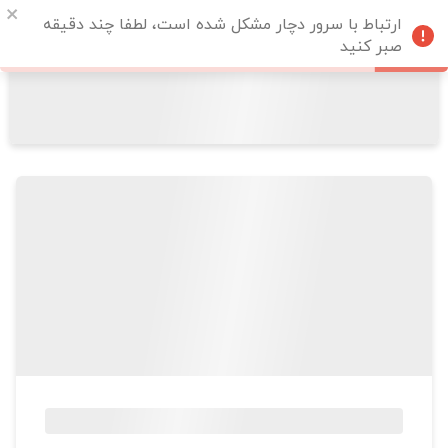
ارتباط با سرور دچار مشکل شده است، لطفا چند دقیقه
صبر کنید