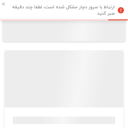
ارتباط با سرور دچار مشکل شده است، لطفا چند دقیقه
صبر کنید