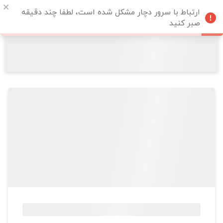
ارتباط با سرور دچار مشکل شده است، لطفا چند دقیقه
صبر کنید