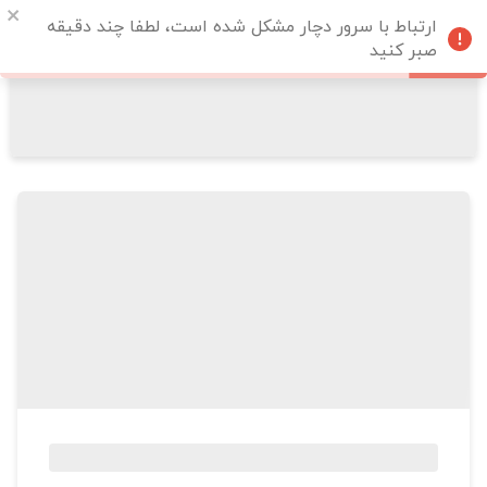
ارتباط با سرور دچار مشکل شده است، لطفا چند دقیقه
صبر کنید