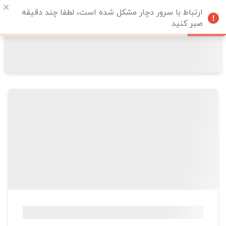
ارتباط با سرور دچار مشکل شده است، لطفا چند دقیقه
صبر کنید