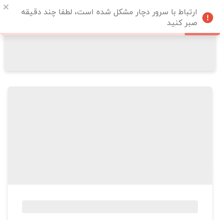
ارتباط با سرور دچار مشکل شده است، لطفا چند دقیقه
صبر کنید