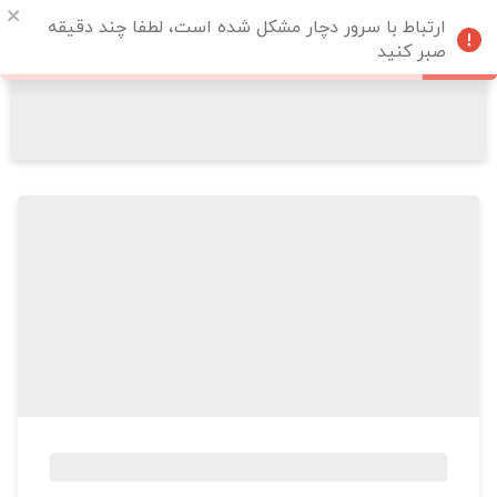
ارتباط با سرور دچار مشکل شده است، لطفا چند دقیقه
صبر کنید