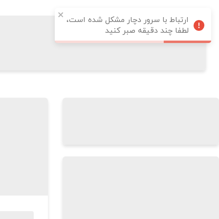
ارتباط با سرور دچار مشکل شده است،
لطفا چند دقیقه صبر کنید