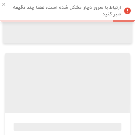
ارتباط با سرور دچار مشکل شده است، لطفا چند دقیقه
صبر کنید