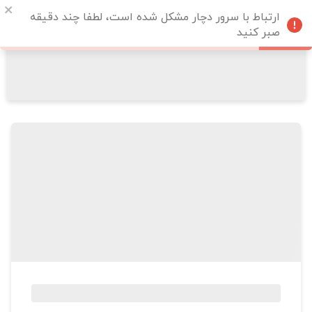
ارتباط با سرور دچار مشکل شده است، لطفا چند دقیقه
صبر کنید