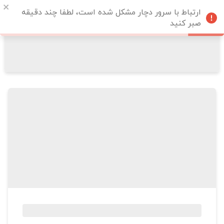
ارتباط با سرور دچار مشکل شده است، لطفا چند دقیقه
صبر کنید