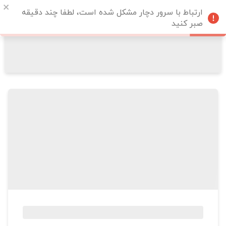
ارتباط با سرور دچار مشکل شده است، لطفا چند دقیقه
صبر کنید